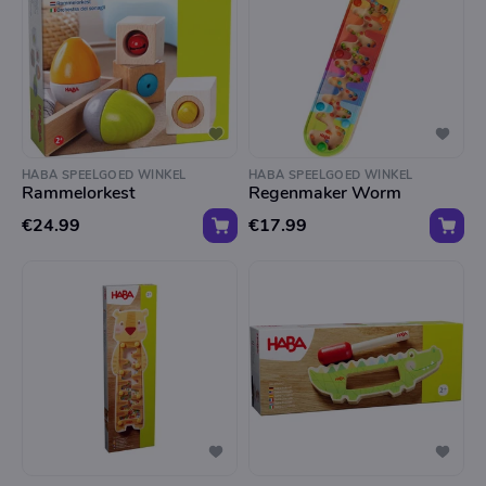
HABA SPEELGOED WINKEL
HABA SPEELGOED WINKEL
Rammelorkest
Regenmaker Worm
€24.99
€17.99