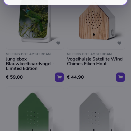
MELTING POT AMSTERDAM
MELTING POT AMSTERDAM
Junglebox
Vogelhuisje Satellite Wind
Blauwkeelbaardvogel -
Chimes Eiken Hout
Limited Edition
€ 59,00
€ 44,90