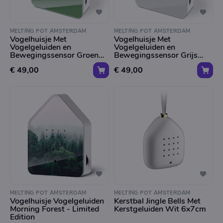
MELTING POT AMSTERDAM
MELTING POT AMSTERDAM
Vogelhuisje Met
Vogelhuisje Met
Vogelgeluiden en
Vogelgeluiden en
Bewegingssensor Groen
Bewegingssensor Grijs
11x14cm
11x14cm
€ 49,00
€ 49,00
MELTING POT AMSTERDAM
MELTING POT AMSTERDAM
Vogelhuisje Vogelgeluiden
Kerstbal Jingle Bells Met
Morning Forest - Limited
Kerstgeluiden Wit 6x7cm
Edition