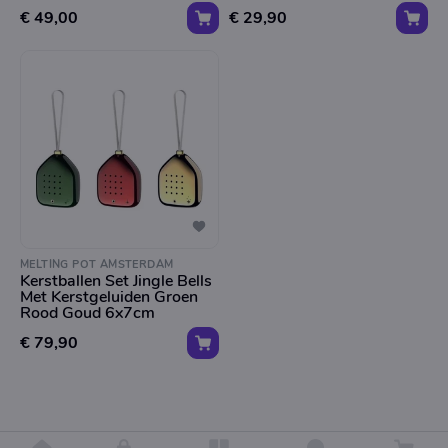
€ 49,00
€ 29,90
MELTING POT AMSTERDAM
Kerstballen Set Jingle Bells
Met Kerstgeluiden Groen
Rood Goud 6x7cm
€ 79,90