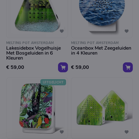
MELTING POT AMSTERDAM
MELTING POT AMSTERDAM
Lakesidebox Vogelhuisje
Oceanbox Met Zeegeluiden
Met Bosgeluiden in 6
in 4 Kleuren
Kleuren
€ 59,00
€ 59,00
UITGELICHT