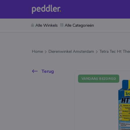
Alle Winkels
Alle Categorieën
Home
Dierenwinkel Amsterdam
Tetra Tec Ht Th
Terug
VANDAAG BEZORGD