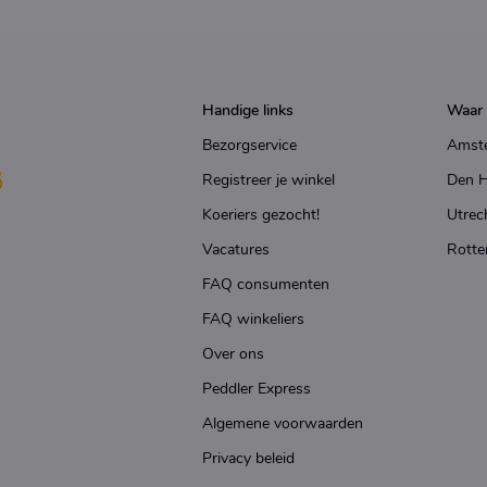
Handige links
Waar 
Bezorgservice
Amst
Registreer je winkel
Den 
Koeriers gezocht!
Utrec
Vacatures
Rotte
FAQ consumenten
FAQ winkeliers
Over ons
Peddler Express
Algemene voorwaarden
Privacy beleid