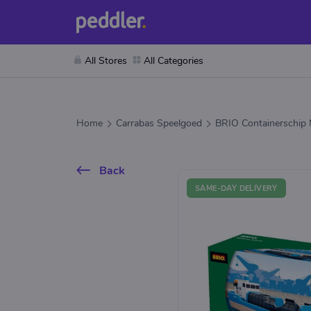
All Stores
All Categories
Home
Carrabas Speelgoed
BRIO Containerschip
Back
SAME-DAY DELIVERY