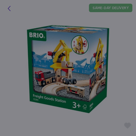
SAME-DAY DELIVERY