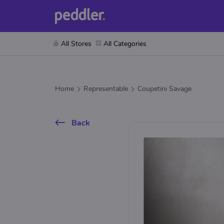
All Stores
All Categories
Home
Representable
Coupetini Savage
Back