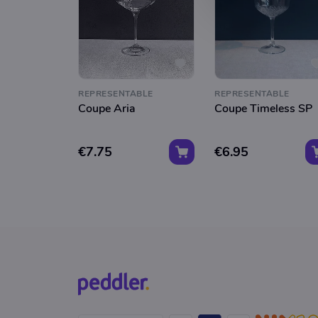
REPRESENTABLE
REPRESENTABLE
Coupe Aria
Coupe Timeless SP
€7.75
€6.95