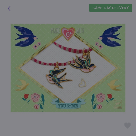
SAME-DAY DELIVERY