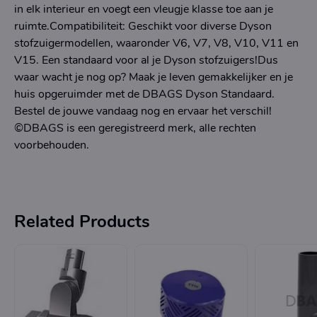
in elk interieur en voegt een vleugje klasse toe aan je
ruimte.Compatibiliteit: Geschikt voor diverse Dyson
stofzuigermodellen, waaronder V6, V7, V8, V10, V11 en
V15. Een standaard voor al je Dyson stofzuigers!Dus
waar wacht je nog op? Maak je leven gemakkelijker en je
huis opgeruimder met de DBAGS Dyson Standaard.
Bestel de jouwe vandaag nog en ervaar het verschil!
©DBAGS is een geregistreerd merk, alle rechten
voorbehouden.
Related Products