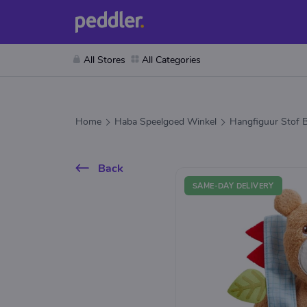
All Stores
All Categories
Home
Haba Speelgoed Winkel
Hangfiguur Stof 
Back
SAME-DAY DELIVERY