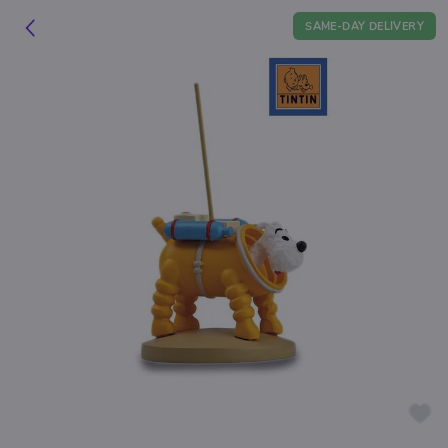
SAME-DAY DELIVERY