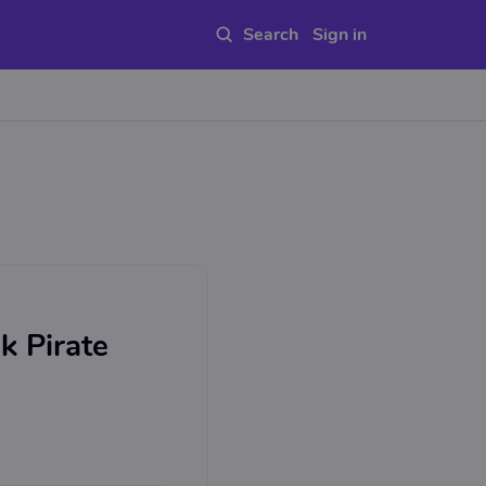
Sign in
k Pirate