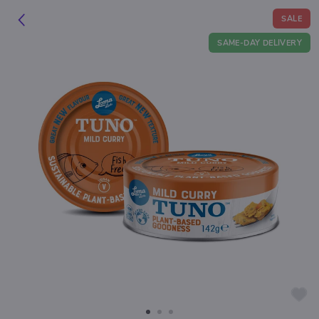
SALE
SAME-DAY DELIVERY