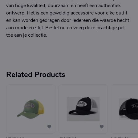
van hoge kwaliteit, duurzaam en heeft een authentiek
ontwerp. Het is een geweldig accessoire voor elke outfit
en kan worden gedragen door iedereen die waarde hecht
aan mode en stijl. Bestel nu en voeg deze prachtige pet
toe aan je collectie.
Related Products