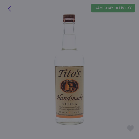
SAME-DAY DELIVERY