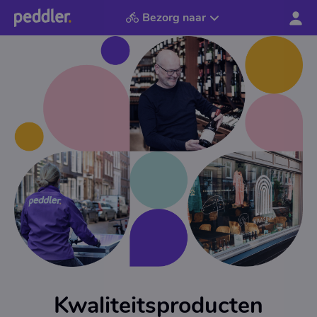
Bezorg naar
Kwaliteitsproducten