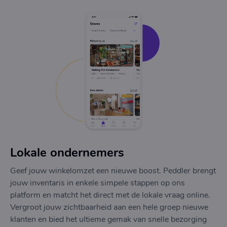
Lokale ondernemers
Geef jouw winkelomzet een nieuwe boost. Peddler brengt
jouw inventaris in enkele simpele stappen op ons
platform en matcht het direct met de lokale vraag online.
Vergroot jouw zichtbaarheid aan een hele groep nieuwe
klanten en bied het ultieme gemak van snelle bezorging