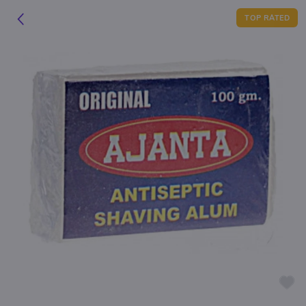
TOP RATED