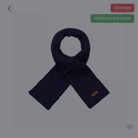
KORTING
VANDAAG BEZORGD