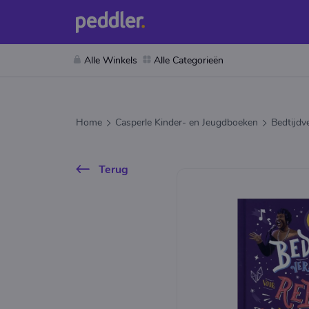
Alle Winkels
Alle Categorieën
Home
Casperle Kinder- en Jeugdboeken
Bedtijdv
Terug