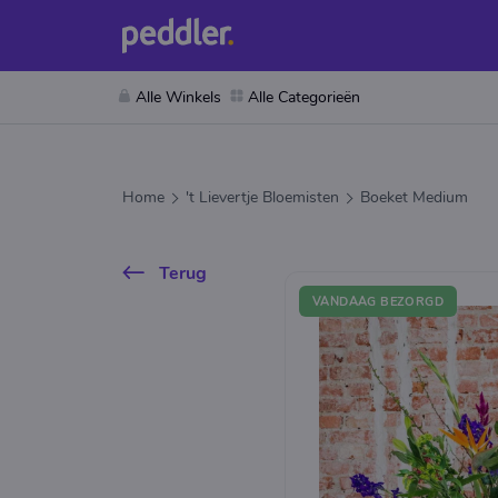
Alle Winkels
Alle Categorieën
Home
't Lievertje Bloemisten
Boeket Medium
Terug
VANDAAG BEZORGD