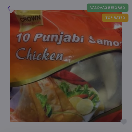
VANDAAG BEZORGD
TOP RATED