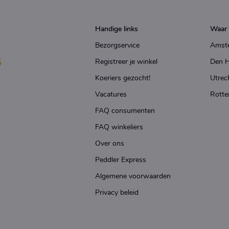
Handige links
Waar 
Bezorgservice
Amst
Registreer je winkel
Den 
Koeriers gezocht!
Utrec
Vacatures
Rotte
FAQ consumenten
FAQ winkeliers
Over ons
Peddler Express
Algemene voorwaarden
Privacy beleid