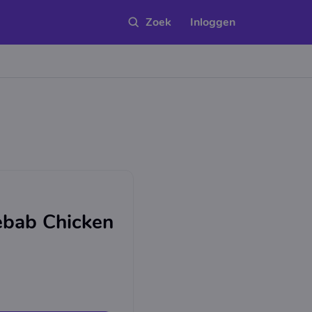
Inloggen
bab Chicken