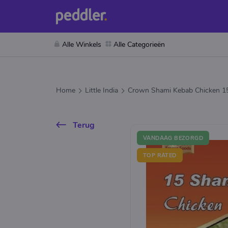
Alle Winkels
Alle Categorieën
Home
Little India
Crown Shami Kebab Chicken 1
Terug
VANDAAG BEZORGD
TOP RATED