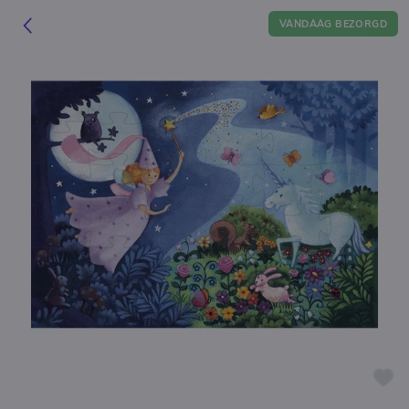
VANDAAG BEZORGD