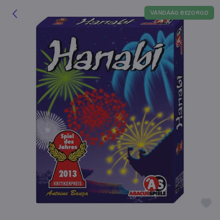
VANDAAG BEZORGD