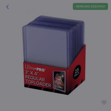
VANDAAG BEZORGD