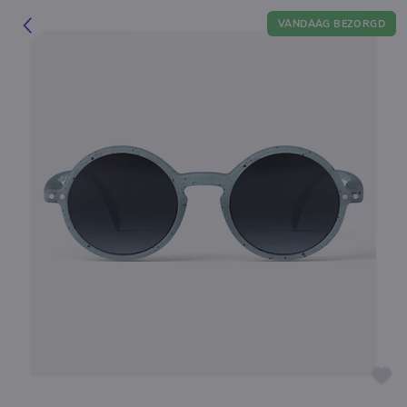
VANDAAG BEZORGD