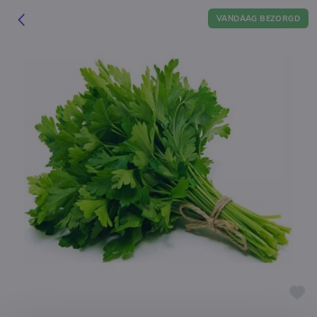
VANDAAG BEZORGD