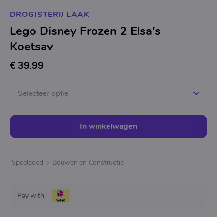
DROGISTERIJ LAAK
Lego Disney Frozen 2 Elsa's
Koetsav
€ 39,99
Selecteer optie
In winkelwagen
Speelgoed
Bouwen en Constructie
Pay with