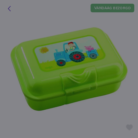
VANDAAG BEZORGD