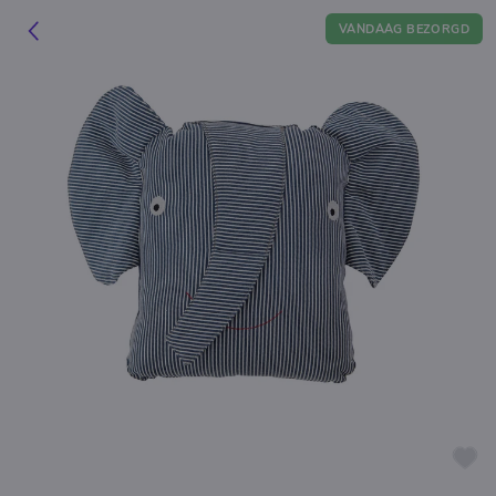
VANDAAG BEZORGD