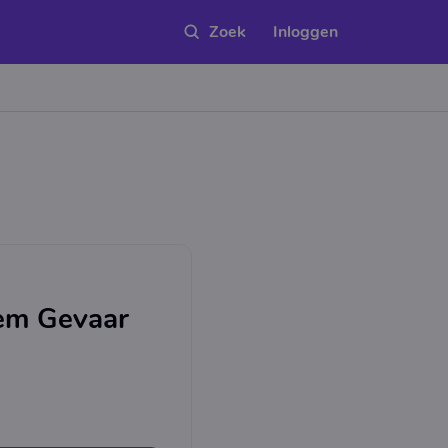
Inloggen
em Gevaar