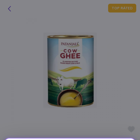
TOP RATED