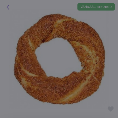
VANDAAG BEZORGD