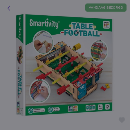
VANDAAG BEZORGD