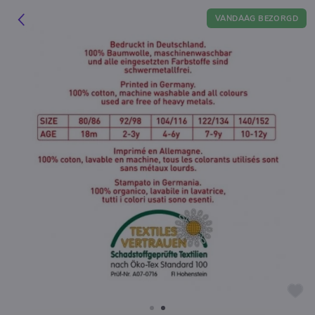
VANDAAG BEZORGD