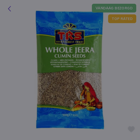
VANDAAG BEZORGD
TOP RATED