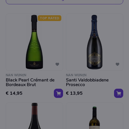
TOP RATED
NAN WIJNEN
NAN WIJNEN
Black Pearl Crémant de
Santi Valdobbiadene
Bordeaux Brut
Prosecco
€ 14,95
€ 13,95