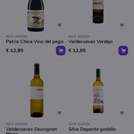
NAN WIJNEN
NAN WIJNEN
Patria Chica Vino del pago
Valdecuevas Verdejo
€ 12,95
€ 12,95
NAN WIJNEN
NAN WIJNEN
Valdecuevas Sauvignon
Silva Daponte godello