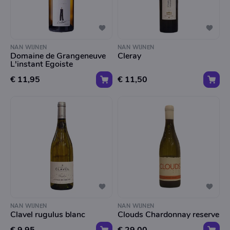
NAN WIJNEN
NAN WIJNEN
Domaine de Grangeneuve
Cleray
L'instant Egoiste
€ 11,95
€ 11,50
NAN WIJNEN
NAN WIJNEN
Clavel rugulus blanc
Clouds Chardonnay reserve