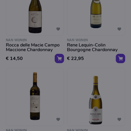
NAN WIJNEN
NAN WIJNEN
Rocca delle Macie Campo
Rene Lequin-Colin
Maccione Chardonnay
Bourgogne Chardonnay
€ 14,50
€ 22,95
NAN WIJNEN
NAN WIJNEN