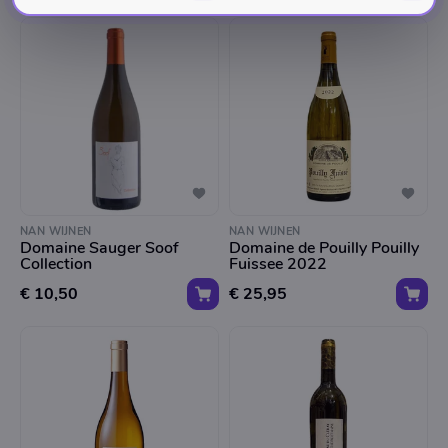
NAN WIJNEN
NAN WIJNEN
Domaine Sauger Soof
Domaine de Pouilly Pouilly
Collection
Fuissee 2022
€ 10,50
€ 25,95