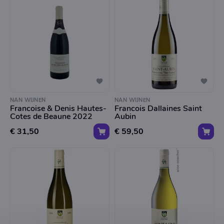
NAN WIJNEN
NAN WIJNEN
Francoise & Denis Hautes-
Francois Dallaines Saint
Cotes de Beaune 2022
Aubin
€ 31,50
€ 59,50