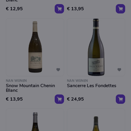
Blanc
€ 12,95
€ 13,95
NAN WIJNEN
NAN WIJNEN
Snow Mountain Chenin
Sancerre Les Fondettes
Blanc
€ 13,95
€ 24,95