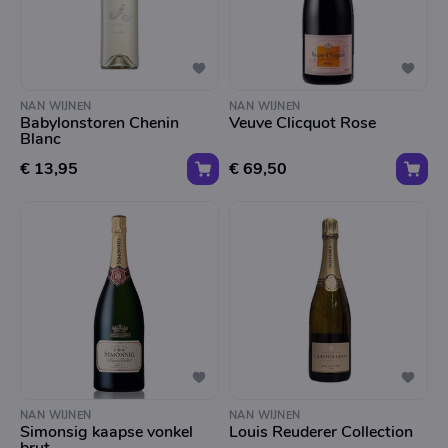
NAN WIJNEN
NAN WIJNEN
Babylonstoren Chenin
Veuve Clicquot Rose
Blanc
€ 13,95
€ 69,50
NAN WIJNEN
NAN WIJNEN
Simonsig kaapse vonkel
Louis Reuderer Collection