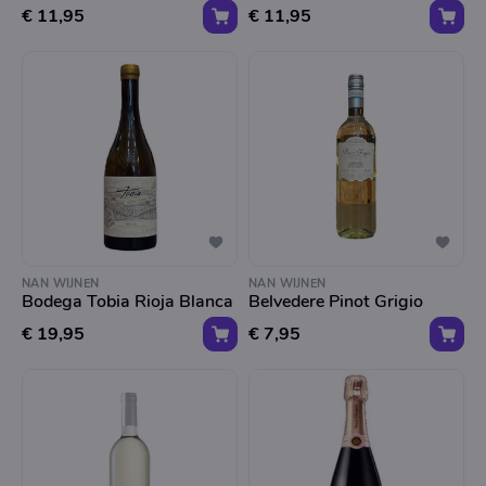
€ 11,95
€ 11,95
NAN WIJNEN
NAN WIJNEN
Bodega Tobia Rioja Blanca
Belvedere Pinot Grigio
€ 19,95
€ 7,95