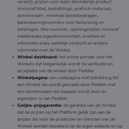
vereist), prijzen voor ieder afzonderlijk product
(inclusief btw), bedrijfslogo, grafisch materiaal,
domeinnaam, minimale bestelbedragen,
bankrekeningnummers voor facturering en
betalingen, btw-nummer, openingstijden, inclusief
intellectuele eigendomsrechten, licenties en
informatie zoals wettelijk verplicht en andere
informatie over de Winkel.
Winkel dashboard:
het online portaal voor het
Winkels dat toegankelijk wordt na verificatie en
acceptatie van de winkel door Peddler.
Winkelpagina:
een webpagina met betrekking tot
een Winkel die wordt gemaakt door Peddler met
een domeinnaam die bepaald wordt door en
eigendom is van Peddler.
Gelijke-prijsgarantie:
de garantie van de Winkel
dat de prijzen op het Platform gelijk zijn aan de
prijzen die voor de producten en diensten van de
Winkel worden berekend op de eigen website en op