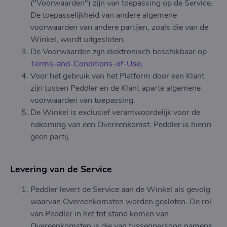
("Voorwaarden") zijn van toepassing op de Service.
De toepasselijkheid van andere algemene
voorwaarden van andere partijen, zoals die van de
Winkel, wordt uitgesloten.
De Voorwaarden zijn elektronisch beschikbaar op
Terms-and-Conditions-of-Use.
Voor het gebruik van het Platform door een Klant
zijn tussen Peddler en de Klant aparte algemene
voorwaarden van toepassing.
De Winkel is exclusief verantwoordelijk voor de
nakoming van een Overeenkomst. Peddler is hierin
geen partij.
Levering van de Service
Peddler levert de Service aan de Winkel als gevolg
waarvan Overeenkomsten worden gesloten. De rol
van Peddler in het tot stand komen van
Overeenkomsten is die van tussenpersoon namens