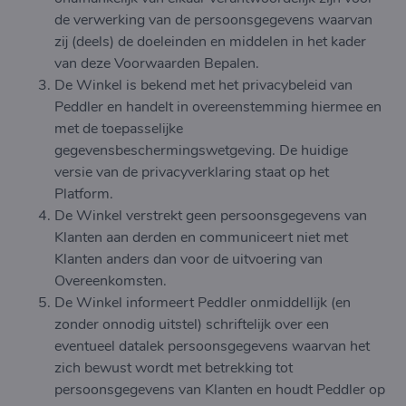
de verwerking van de persoonsgegevens waarvan
zij (deels) de doeleinden en middelen in het kader
van deze Voorwaarden Bepalen.
De Winkel is bekend met het privacybeleid van
Peddler en handelt in overeenstemming hiermee en
met de toepasselijke
gegevensbeschermingswetgeving. De huidige
versie van de privacyverklaring staat op het
Platform.
De Winkel verstrekt geen persoonsgegevens van
Klanten aan derden en communiceert niet met
Klanten anders dan voor de uitvoering van
Overeenkomsten.
De Winkel informeert Peddler onmiddellijk (en
zonder onnodig uitstel) schriftelijk over een
eventueel datalek persoonsgegevens waarvan het
zich bewust wordt met betrekking tot
persoonsgegevens van Klanten en houdt Peddler op