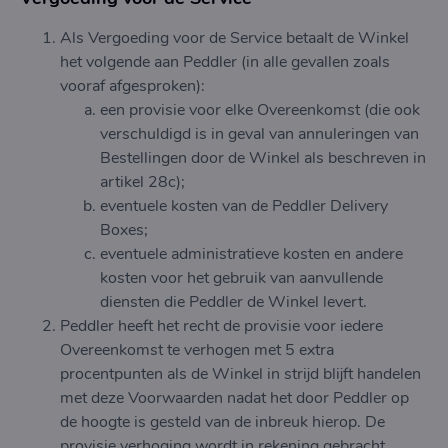
Als Vergoeding voor de Service betaalt de Winkel
het volgende aan Peddler (in alle gevallen zoals
vooraf afgesproken):
een provisie voor elke Overeenkomst (die ook
verschuldigd is in geval van annuleringen van
Bestellingen door de Winkel als beschreven in
artikel 28c);
eventuele kosten van de Peddler Delivery
Boxes;
eventuele administratieve kosten en andere
kosten voor het gebruik van aanvullende
diensten die Peddler de Winkel levert.
Peddler heeft het recht de provisie voor iedere
Overeenkomst te verhogen met 5 extra
procentpunten als de Winkel in strijd blijft handelen
met deze Voorwaarden nadat het door Peddler op
de hoogte is gesteld van de inbreuk hierop. De
provisie verhoging wordt in rekening gebracht