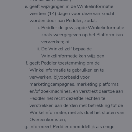
geeft wijzigingen in de Winkelinformatie
veertien (14) dagen voor deze van kracht
worden door aan Peddler, zodat:
Peddler de gewijzigde Winkelinformatie
zoals weergegeven op het Platform kan
verwerken; of
De Winkel zelf bepaalde
Winkelinformatie kan wijzigen
geeft Peddler toestemming om de
Winkelinformatie te gebruiken en te
verwerken, bijvoorbeeld voor
marketingcampagnes, marketing platforms
en/of zoekmachines, en verstrekt daartoe aan
Peddler het recht dezelfde rechten te
verstrekken aan derden met betrekking tot de
Winkelinformatie, met als doel het sluiten van
Overeenkomsten;
informeert Peddler onmiddellijk als enige