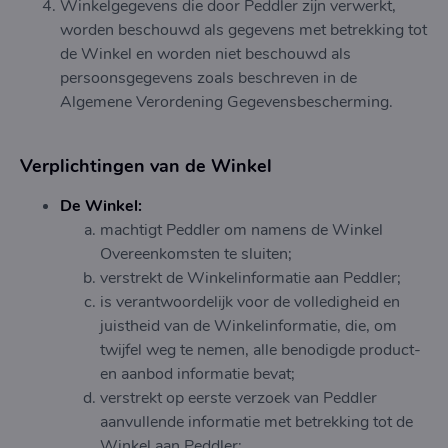
Winkelgegevens die door Peddler zijn verwerkt,
worden beschouwd als gegevens met betrekking tot
de Winkel en worden niet beschouwd als
persoonsgegevens zoals beschreven in de
Algemene Verordening Gegevensbescherming.
Verplichtingen van de Winkel
De Winkel:
machtigt Peddler om namens de Winkel
Overeenkomsten te sluiten;
verstrekt de Winkelinformatie aan Peddler;
is verantwoordelijk voor de volledigheid en
juistheid van de Winkelinformatie, die, om
twijfel weg te nemen, alle benodigde product-
en aanbod informatie bevat;
verstrekt op eerste verzoek van Peddler
aanvullende informatie met betrekking tot de
Winkel aan Peddler;