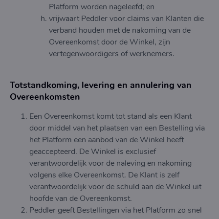
Platform worden nageleefd; en
vrijwaart Peddler voor claims van Klanten die
verband houden met de nakoming van de
Overeenkomst door de Winkel, zijn
vertegenwoordigers of werknemers.
Totstandkoming, levering en annulering van
Overeenkomsten
Een Overeenkomst komt tot stand als een Klant
door middel van het plaatsen van een Bestelling via
het Platform een aanbod van de Winkel heeft
geaccepteerd. De Winkel is exclusief
verantwoordelijk voor de naleving en nakoming
volgens elke Overeenkomst. De Klant is zelf
verantwoordelijk voor de schuld aan de Winkel uit
hoofde van de Overeenkomst.
Peddler geeft Bestellingen via het Platform zo snel