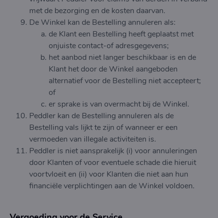
met de bezorging en de kosten daarvan.
De Winkel kan de Bestelling annuleren als:
de Klant een Bestelling heeft geplaatst met
onjuiste contact-of adresgegevens;
het aanbod niet langer beschikbaar is en de
Klant het door de Winkel aangeboden
alternatief voor de Bestelling niet accepteert;
of
er sprake is van overmacht bij de Winkel.
Peddler kan de Bestelling annuleren als de
Bestelling vals lijkt te zijn of wanneer er een
vermoeden van illegale activiteiten is.
Peddler is niet aansprakelijk (i) voor annuleringen
door Klanten of voor eventuele schade die hieruit
voortvloeit en (ii) voor Klanten die niet aan hun
financiële verplichtingen aan de Winkel voldoen.
Vergoeding voor de Service