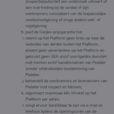
(inspectie)autoriteit een onderzoek uitvoert of
een overtreding bij de winkel of zijn
werknemers constateert van de toepasselijke
voedselwetgeving of enige andere wet- of
regelgeving;
past de Gelijke-prijsgarantie toe.
neemt op het Platform geen links op naar de
websites van derden buiten het Platform,
plaatst geen advertenties op het Platform en
gebruikt geen SEA en/of soortgelijke diensten
met merken en/of handelsnamen van Peddler
zonder uitdrukkelijke toestemming van
Peddler;
behandelt de werknemers en leveranciers van
Peddler met respect en fatsoen;
registreert maximaal één Winkel op het
Platform per adres;
zorgt ervoor bereikbaar te zijn via e-mail en
telefoon tijdens de openingsuren van de