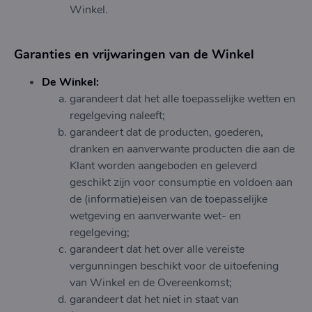
Winkel.
Garanties en vrijwaringen van de Winkel
De Winkel:
garandeert dat het alle toepasselijke wetten en
regelgeving naleeft;
garandeert dat de producten, goederen,
dranken en aanverwante producten die aan de
Klant worden aangeboden en geleverd
geschikt zijn voor consumptie en voldoen aan
de (informatie)eisen van de toepasselijke
wetgeving en aanverwante wet- en
regelgeving;
garandeert dat het over alle vereiste
vergunningen beschikt voor de uitoefening
van Winkel en de Overeenkomst;
garandeert dat het niet in staat van