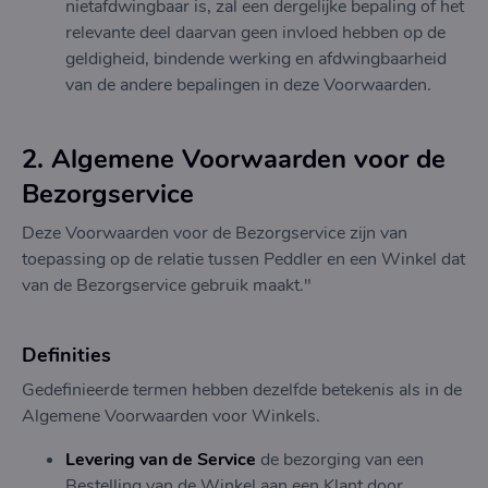
nietafdwingbaar is, zal een dergelijke bepaling of het
relevante deel daarvan geen invloed hebben op de
geldigheid, bindende werking en afdwingbaarheid
van de andere bepalingen in deze Voorwaarden.
2. Algemene Voorwaarden voor de
Bezorgservice
Deze Voorwaarden voor de Bezorgservice zijn van
toepassing op de relatie tussen Peddler en een Winkel dat
van de Bezorgservice gebruik maakt."
Definities
Gedefinieerde termen hebben dezelfde betekenis als in de
Algemene Voorwaarden voor Winkels.
Levering van de Service
de bezorging van een
Bestelling van de Winkel aan een Klant door