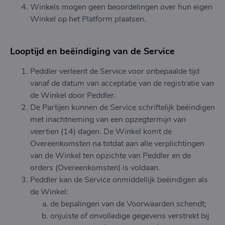
Winkels mogen geen beoordelingen over hun eigen
Winkel op het Platform plaatsen.
Looptijd en beëindiging van de Service
Peddler verleent de Service voor onbepaalde tijd
vanaf de datum van acceptatie van de registratie van
de Winkel door Peddler.
De Partijen kunnen de Service schriftelijk beëindigen
met inachtneming van een opzegtermijn van
veertien (14) dagen. De Winkel komt de
Overeenkomsten na totdat aan alle verplichtingen
van de Winkel ten opzichte van Peddler en de
orders (Overeenkomsten) is voldaan.
Peddler kan de Service onmiddellijk beëindigen als
de Winkel:
de bepalingen van de Voorwaarden schendt;
onjuiste of onvolledige gegevens verstrekt bij