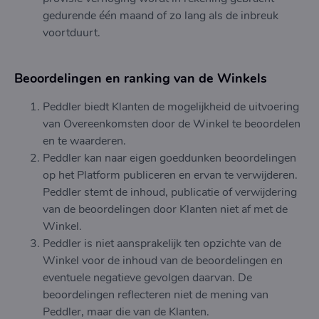
gedurende één maand of zo lang als de inbreuk
voortduurt.
Beoordelingen en ranking van de Winkels
Peddler biedt Klanten de mogelijkheid de uitvoering
van Overeenkomsten door de Winkel te beoordelen
en te waarderen.
Peddler kan naar eigen goeddunken beoordelingen
op het Platform publiceren en ervan te verwijderen.
Peddler stemt de inhoud, publicatie of verwijdering
van de beoordelingen door Klanten niet af met de
Winkel.
Peddler is niet aansprakelijk ten opzichte van de
Winkel voor de inhoud van de beoordelingen en
eventuele negatieve gevolgen daarvan. De
beoordelingen reflecteren niet de mening van
Peddler, maar die van de Klanten.