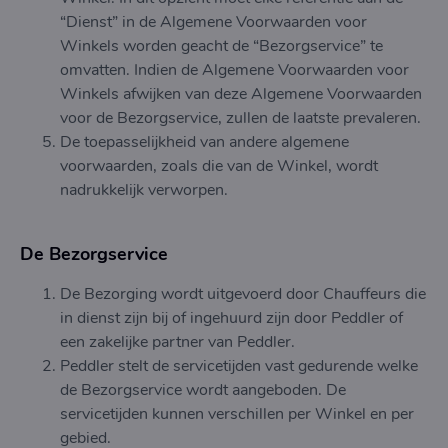
“Dienst” in de Algemene Voorwaarden voor
Winkels worden geacht de “Bezorgservice” te
omvatten. Indien de Algemene Voorwaarden voor
Winkels afwijken van deze Algemene Voorwaarden
voor de Bezorgservice, zullen de laatste prevaleren.
De toepasselijkheid van andere algemene
voorwaarden, zoals die van de Winkel, wordt
nadrukkelijk verworpen.
De Bezorgservice
De Bezorging wordt uitgevoerd door Chauffeurs die
in dienst zijn bij of ingehuurd zijn door Peddler of
een zakelijke partner van Peddler.
Peddler stelt de servicetijden vast gedurende welke
de Bezorgservice wordt aangeboden. De
servicetijden kunnen verschillen per Winkel en per
gebied.