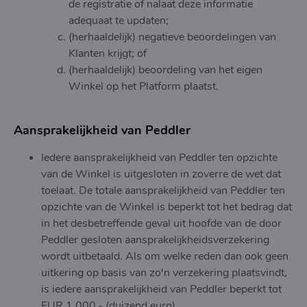
de registratie of nalaat deze informatie
adequaat te updaten;
(herhaaldelijk) negatieve beoordelingen van
Klanten krijgt; of
(herhaaldelijk) beoordeling van het eigen
Winkel op het Platform plaatst.
Aansprakelijkheid van Peddler
Iedere aansprakelijkheid van Peddler ten opzichte
van de Winkel is uitgesloten in zoverre de wet dat
toelaat. De totale aansprakelijkheid van Peddler ten
opzichte van de Winkel is beperkt tot het bedrag dat
in het desbetreffende geval uit hoofde van de door
Peddler gesloten aansprakelijkheidsverzekering
wordt uitbetaald. Als om welke reden dan ook geen
uitkering op basis van zo'n verzekering plaatsvindt,
is iedere aansprakelijkheid van Peddler beperkt tot
EUR 1.000,- (duizend euro).