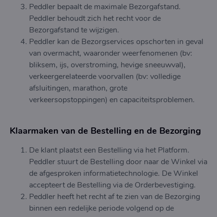
Peddler bepaalt de maximale Bezorgafstand.
Peddler behoudt zich het recht voor de
Bezorgafstand te wijzigen.
Peddler kan de Bezorgservices opschorten in geval
van overmacht, waaronder weerfenomenen (bv:
bliksem, ijs, overstroming, hevige sneeuwval),
verkeergerelateerde voorvallen (bv: volledige
afsluitingen, marathon, grote
verkeersopstoppingen) en capaciteitsproblemen.
Klaarmaken van de Bestelling en de Bezorging
De klant plaatst een Bestelling via het Platform.
Peddler stuurt de Bestelling door naar de Winkel via
de afgesproken informatietechnologie. De Winkel
accepteert de Bestelling via de Orderbevestiging.
Peddler heeft het recht af te zien van de Bezorging
binnen een redelijke periode volgend op de