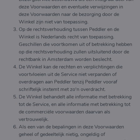
deze Voorwaarden en eventuele verwijzingen in
deze Voorwaarden naar de bezorging door de
Winkel zijn niet van toepassing.
Op de rechtsverhouding tussen Peddler en de
Winkel is Nederlands recht van toepassing.
Geschillen die voortkomen uit of betrekking hebben
op die rechtsverhouding zullen uitsluitend door de
rechtbank in Amsterdam worden beslecht.
De Winkel kan de rechten en verplichtingen die
voortvloeien uit de Service niet verpanden of
overdragen aan Peddler tenzij Peddler vooraf
schriftelijk instemt met zo'n overdracht.
De Winkel behandelt alle informatie met betrekking
tot de Service, en alle informatie met betrekking tot
de commerciële voorwaarden daarvan als
vertrouwelijk.
Als een van de bepalingen in deze Voorwaarden
geheel of gedeeltelijk nietig, ongeldig of