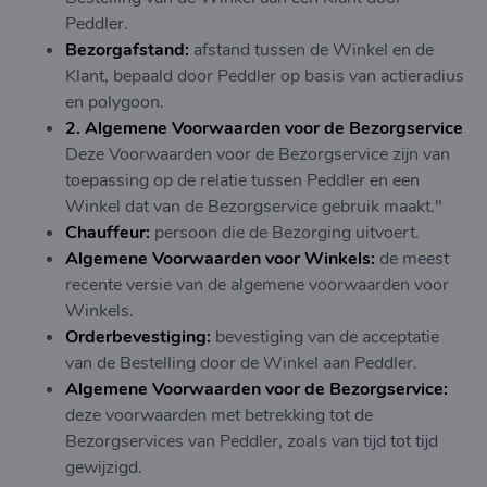
Peddler.
Bezorgafstand:
afstand tussen de Winkel en de
Klant, bepaald door Peddler op basis van actieradius
en polygoon.
2. Algemene Voorwaarden voor de Bezorgservice
Deze Voorwaarden voor de Bezorgservice zijn van
toepassing op de relatie tussen Peddler en een
Winkel dat van de Bezorgservice gebruik maakt."
Chauffeur:
persoon die de Bezorging uitvoert.
Algemene Voorwaarden voor Winkels:
de meest
recente versie van de algemene voorwaarden voor
Winkels.
Orderbevestiging:
bevestiging van de acceptatie
van de Bestelling door de Winkel aan Peddler.
Algemene Voorwaarden voor de Bezorgservice:
deze voorwaarden met betrekking tot de
Bezorgservices van Peddler, zoals van tijd tot tijd
gewijzigd.