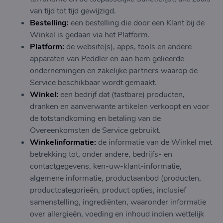
van tijd tot tijd gewijzigd.
Bestelling:
een bestelling die door een Klant bij de
Winkel is gedaan via het Platform.
Platform:
de website(s), apps, tools en andere
apparaten van Peddler en aan hem gelieerde
ondernemingen en zakelijke partners waarop de
Service beschikbaar wordt gemaakt.
Winkel:
een bedrijf dat (tastbare) producten,
dranken en aanverwante artikelen verkoopt en voor
de totstandkoming en betaling van de
Overeenkomsten de Service gebruikt.
Winkelinformatie:
de informatie van de Winkel met
betrekking tot, onder andere, bedrijfs- en
contactgegevens, ken-uw-klant-informatie,
algemene informatie, productaanbod (producten,
productcategorieën, product opties, inclusief
samenstelling, ingrediënten, waaronder informatie
over allergieën, voeding en inhoud indien wettelijk