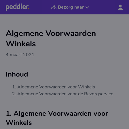
Bezorg naar
Algemene Voorwaarden
Winkels
4 maart 2021
Inhoud
Algemene Voorwaarden voor Winkels
Algemene Voorwaarden voor de Bezorgservice
1. Algemene Voorwaarden voor
Winkels