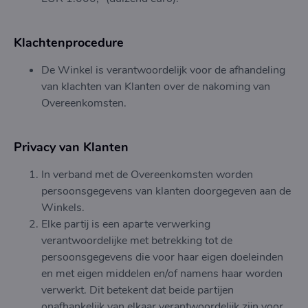
Klachtenprocedure
De Winkel is verantwoordelijk voor de afhandeling
van klachten van Klanten over de nakoming van
Overeenkomsten.
Privacy van Klanten
In verband met de Overeenkomsten worden
persoonsgegevens van klanten doorgegeven aan de
Winkels.
Elke partij is een aparte verwerking
verantwoordelijke met betrekking tot de
persoonsgegevens die voor haar eigen doeleinden
en met eigen middelen en/of namens haar worden
verwerkt. Dit betekent dat beide partijen
onafhankelijk van elkaar verantwoordelijk zijn voor