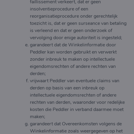
faillissement verkeert, dat er geen
insolventieprocedure of een
reorganisatieprocedure onder gerechtelijk
toezicht is, dat er geen surseance van betaling
is verleend en dat er geen onderzoek of
vervolging door enige autoriteit is ingesteld;
garandeert dat de Winkelinformatie door
Peddler kan worden gebruikt en verwerkt
zonder inbreuk te maken op intellectuele
eigendomsrechten of andere rechten van
derden;
vrijwaart Peddler van eventuele claims van
derden op basis van een inbreuk op
intellectuele eigendomsrechten of andere
rechten van derden, waaronder voor redelijke
kosten die Peddler in verband daarmee moet
maken;
garandeert dat Overeenkomsten volgens de
Winkelinformatie zoals weergegeven op het