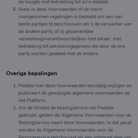
de hoogte met betrekking tot zo'n datalek.
Niets in deze Voorwaarden of de hierin
voorgenomen regelingen is bedoeld om een van
beide partijen te beschouwen als i) de verwerker van
de andere partij; of ii) gezamenlijke
verwerkingsverantwoordelijken met elkaar, met
betrekking tot persoonsgegevens die door de ene
partij worden gedeeld met de andere.
Overige bepalingen
Peddler kan deze Voorwaarden eenzijdig wijzigen en
publiceert de gewijzigde algemene voorwaarden op
het Platform.
Als de Winkel de bezorgservice van Peddler
gebruikt, gelden de Algemene Voorwaarden voor de
Bezorgservice naast deze Voorwaarden. In dat geval
worden de Algemene Voorwaarden voor de
Bezorgservice beschouwd als een integraal deel van