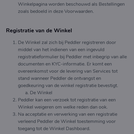
Winkelpagina worden beschouwd als Bestellingen
zoals bedoeld in deze Voorwaarden.
Registratie van de Winkel
De Winkel zal zich bij Peddler registreren door
middel van het indienen van een ingevuld
registratieformulier bij Peddler met inbegrip van alle
documenten en KYC-informatie. Er komt een
overeenkomst voor de levering van Services tot
stand wanneer Peddler de ontvangst en
goedkeuring van de winkel registratie bevestigt.
De Winkel
Peddler kan een verzoek tot registratie van een
Winkel weigeren om welke reden dan ook.
Na acceptatie en verwerking van een registratie
verleend Peddler de Winkel toestemming voor
toegang tot de Winkel Dashboard.