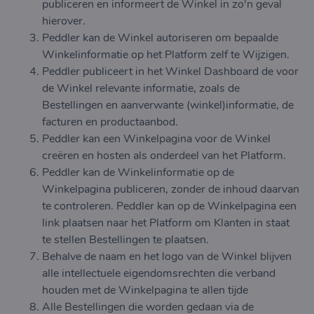
publiceren en informeert de Winkel in zo'n geval
hierover.
Peddler kan de Winkel autoriseren om bepaalde
Winkelinformatie op het Platform zelf te Wijzigen.
Peddler publiceert in het Winkel Dashboard de voor
de Winkel relevante informatie, zoals de
Bestellingen en aanverwante (winkel)informatie, de
facturen en productaanbod.
Peddler kan een Winkelpagina voor de Winkel
creëren en hosten als onderdeel van het Platform.
Peddler kan de Winkelinformatie op de
Winkelpagina publiceren, zonder de inhoud daarvan
te controleren. Peddler kan op de Winkelpagina een
link plaatsen naar het Platform om Klanten in staat
te stellen Bestellingen te plaatsen.
Behalve de naam en het logo van de Winkel blijven
alle intellectuele eigendomsrechten die verband
houden met de Winkelpagina te allen tijde
Alle Bestellingen die worden gedaan via de