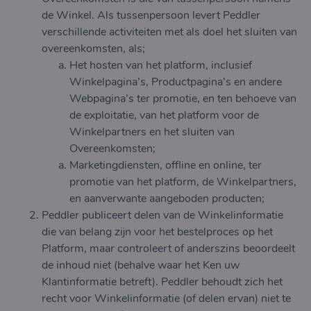
de Winkel. Als tussenpersoon levert Peddler
verschillende activiteiten met als doel het sluiten van
overeenkomsten, als;
Het hosten van het platform, inclusief
Winkelpagina’s, Productpagina’s en andere
Webpagina’s ter promotie, en ten behoeve van
de exploitatie, van het platform voor de
Winkelpartners en het sluiten van
Overeenkomsten;
Marketingdiensten, offline en online, ter
promotie van het platform, de Winkelpartners,
en aanverwante aangeboden producten;
Peddler publiceert delen van de Winkelinformatie
die van belang zijn voor het bestelproces op het
Platform, maar controleert of anderszins beoordeelt
de inhoud niet (behalve waar het Ken uw
Klantinformatie betreft). Peddler behoudt zich het
recht voor Winkelinformatie (of delen ervan) niet te