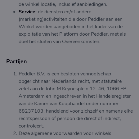
de winkel locatie, inclusief aanbiedingen.
Service:
de diensten en/of andere
(marketing)activiteiten die door Peddler aan een
Winkel worden aangeboden in het kader van de
exploitatie van het Platform door Peddler, met als
doel het sluiten van Overeenkomsten.
Partijen
Peddler B.V. is een besloten vennootschap
opgericht naar Nederlands recht, met statutaire
zetel aan de John M Keynesplein 12-46, 1066 EP
Amsterdam en ingeschreven in het Handelsregister
van de Kamer van Koophandel onder nummer
68237103, handelend voor zichzelf en namens elke
rechtspersoon of persoon die direct of indirect,
controleert.
Deze algemene voorwaarden voor winkels