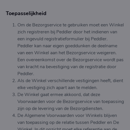
Toepasselijkheid
Om de Bezorgservice te gebruiken moet een Winkel
zich registreren bij Peddler door het indienen van
een ingevuld registratieformulier bij Peddler.
Peddler kan naar eigen goeddunken de deelname
van een Winkel aan het Bezorgservice weigeren.
Een overeenkomst over de Bezorgservice wordt pas
van kracht na bevestiging van de registratie door
Peddler.
Als de Winkel verschillende vestigingen heeft, dient
elke vestiging zich apart aan te melden.
De Winkel gaat ermee akkoord, dat deze
Voorwaarden voor de Bezorgservice van toepassing
zijn op de levering van de Bezorgdiensten.
De Algemene Voorwaarden voor Winkels blijven
van toepassing op de relatie tussen Peddler en De
Winkel. In dit opzicht moet elke referentie aan de