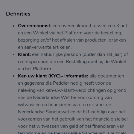
Definities
Overeenkomst:
een overeenkomst tussen een Klant
en een Winkel via het Platform voor de bestelling,
bezorging en/of het afhalen van producten, dranken
en aanverwante artikelen.
Klant:
een natuurlijke persoon (ouder dan 18 jaar) of
rechtspersoon die een Bestelling doet bij de Winkel
via het Platform.
Ken uw klant (KYC)- informatie:
alle documenten
en gegevens die Peddler nodig heeft voor de
naleving van ken-uw-klant-verplichtingen op grond
van de Nederlandse Wet ter voorkoming van
witwassen en financieren van terrorisme, de
Nederlandse Sanctiewet en de EU-richtlijn over het
voorkomen van het gebruik van het financiële stelsel
voor het witwassen van geld of het financieren van
terrorisme en de toepasselijke Sanctielijst, alle zoals