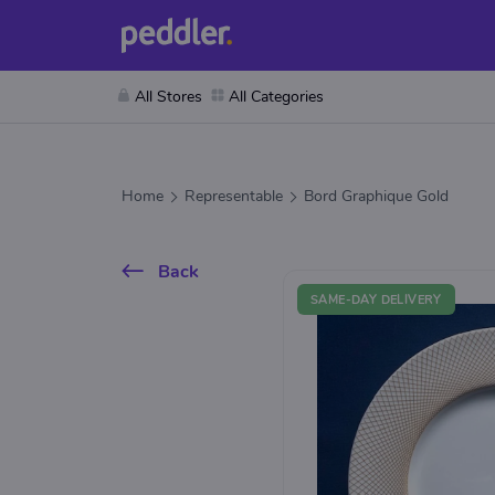
All Stores
All Categories
Home
Representable
Bord Graphique Gold
Back
SAME-DAY DELIVERY