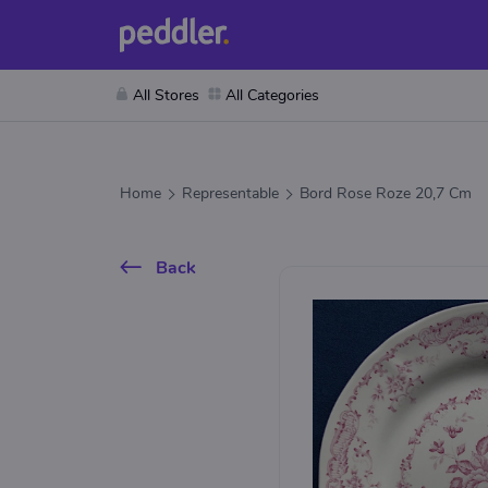
All Stores
All Categories
Home
Representable
Bord Rose Roze 20,7 Cm
Back