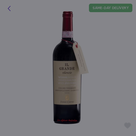
SAME-DAY DELIVERY