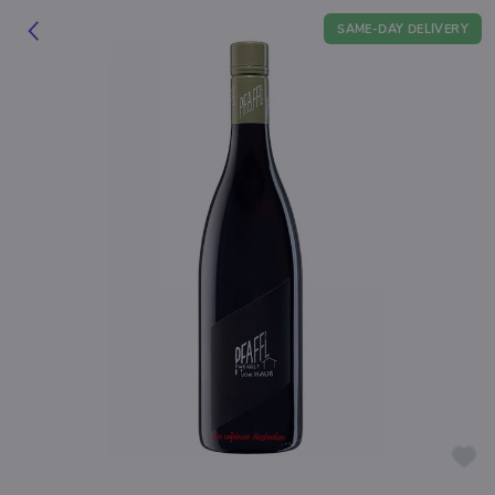
SAME-DAY DELIVERY