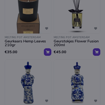
MELTING POT AMSTERDAM
MELTING POT AMSTERDAM
Geurkaars Hemp Leaves
Geurstokjes Flower Fusion
210gr
200ml
€35.00
€45.00