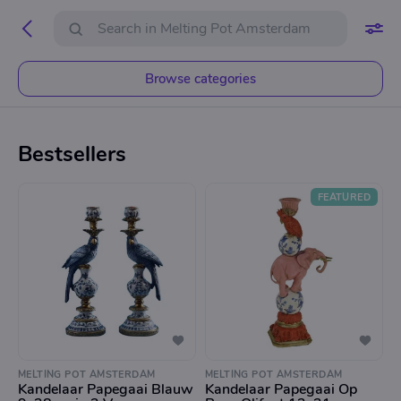
Browse categories
Bestsellers
FEATURED
MELTING POT AMSTERDAM
MELTING POT AMSTERDAM
Kandelaar Papegaai Blauw
Kandelaar Papegaai Op