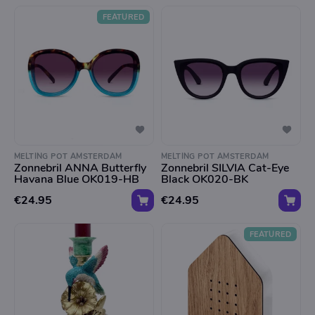
FEATURED
MELTING POT AMSTERDAM
MELTING POT AMSTERDAM
Zonnebril ANNA Butterfly
Zonnebril SILVIA Cat-Eye
Havana Blue OK019-HB
Black OK020-BK
€24.95
€24.95
FEATURED