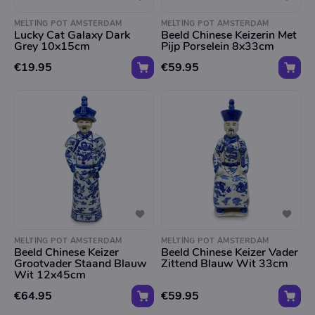
MELTING POT AMSTERDAM
MELTING POT AMSTERDAM
Lucky Cat Galaxy Dark
Beeld Chinese Keizerin Met
Grey 10x15cm
Pijp Porselein 8x33cm
€19.95
€59.95
MELTING POT AMSTERDAM
MELTING POT AMSTERDAM
Beeld Chinese Keizer
Beeld Chinese Keizer Vader
Grootvader Staand Blauw
Zittend Blauw Wit 33cm
Wit 12x45cm
€64.95
€59.95