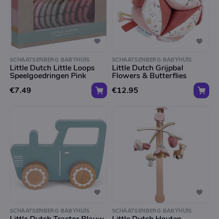
SCHAATSENBERG BABYHUIS
SCHAATSENBERG BABYHUIS
Little Dutch Little Loops
Little Dutch Grijpbal
Speelgoedringen Pink
Flowers & Butterflies
€7.49
€12.95
SCHAATSENBERG BABYHUIS
SCHAATSENBERG BABYHUIS