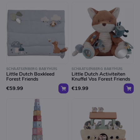
SCHAATSENBERG BABYHUIS
SCHAATSENBERG BABYHUIS
Little Dutch Boxkleed
Little Dutch Activiteiten
Forest Friends
Knuffel Vos Forest Friends
€59.99
€19.99