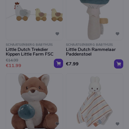
SCHAATSENBERG BABYHUIS
SCHAATSENBERG BABYHUIS
Little Dutch Trekdier
Little Dutch Rammelaar
Kippen Little Farm FSC
Paddenstoel
€14.99
€7.99
€11.99