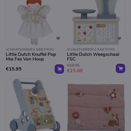
SCHAATSENBERG BABYHUIS
SCHAATSENBERG BABYHUIS
Little Dutch Knuffel Pop
Little Dutch Weegschaal
Mia Fee Van Hoop
FSC
€18.95
€15.95
€15.00