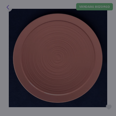
VANDAAG BEZORGD