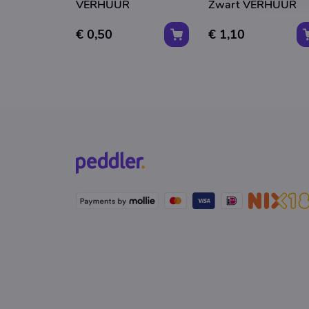
VERHUUR
Zwart VERHUUR
€ 0,50
€ 1,10