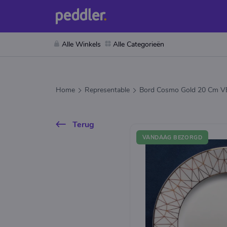
Alle Winkels
Alle Categorieën
Home
Representable
Bord Cosmo Gold 20 Cm
Terug
VANDAAG BEZORGD