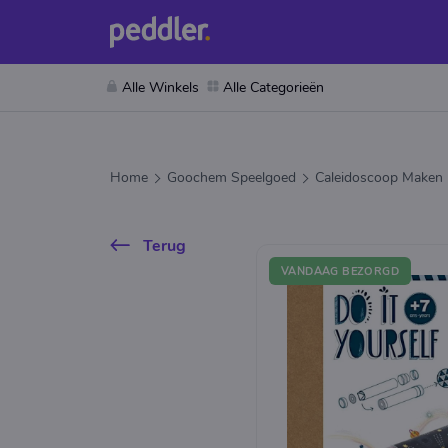
Alle Winkels
Alle Categorieën
Home
Goochem Speelgoed
Caleidoscoop Maken
Terug
VANDAAG BEZORGD