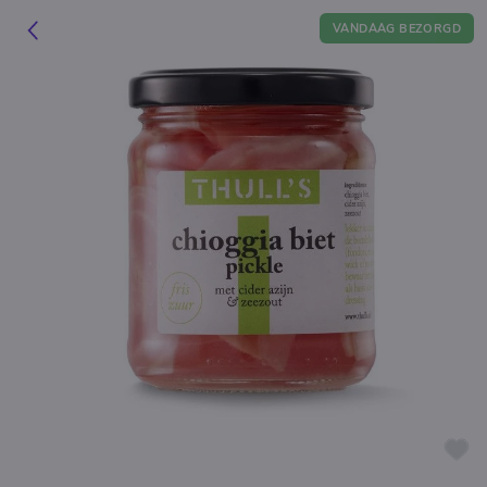
VANDAAG BEZORGD