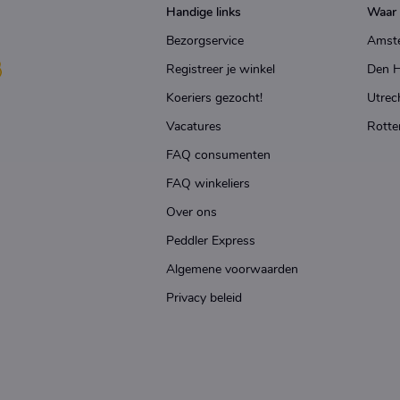
Handige links
Waar 
Bezorgservice
Amst
Registreer je winkel
Den 
Koeriers gezocht!
Utrec
Vacatures
Rotte
FAQ consumenten
FAQ winkeliers
Over ons
Peddler Express
Algemene voorwaarden
Privacy beleid