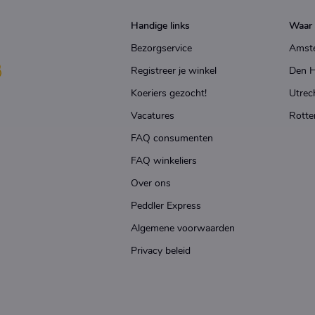
Handige links
Waar 
Bezorgservice
Amst
Registreer je winkel
Den 
Koeriers gezocht!
Utrec
Vacatures
Rotte
FAQ consumenten
FAQ winkeliers
Over ons
Peddler Express
Algemene voorwaarden
Privacy beleid