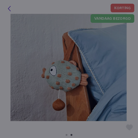
KORTING
VANDAAG BEZORGD